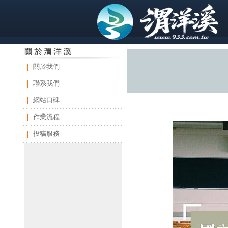
關於我們
聯系我們
網站口碑
作業流程
投稿服務